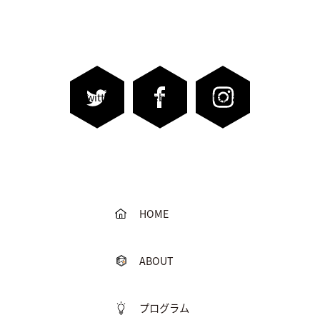
Twitter
Facebook
Instagram
HOME
ABOUT
プログラム