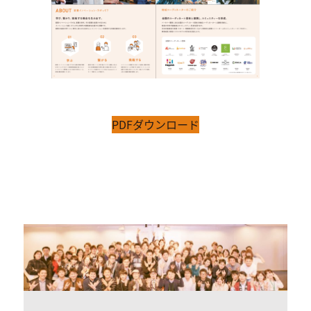
PDFダウンロード