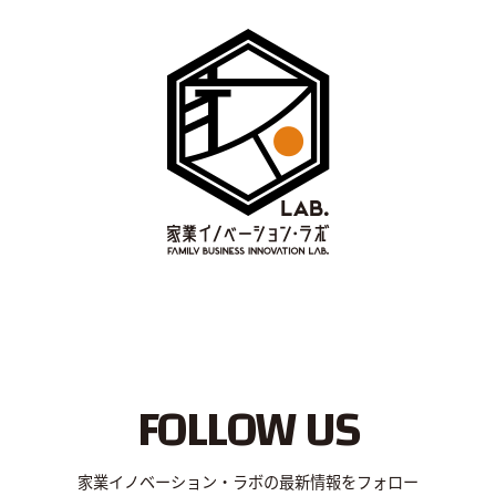
FOLLOW US
家業イノベーション・ラボの最新情報をフォロー