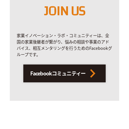
JOIN US
家業イノベーション・ラボ・コミュニティーは、全
国の家業後継者が繋がり、悩みの相談や事業のアド
バイス、相互メンタリングを行うためのFacebookグ
ループです。
Facebookコミュニティー