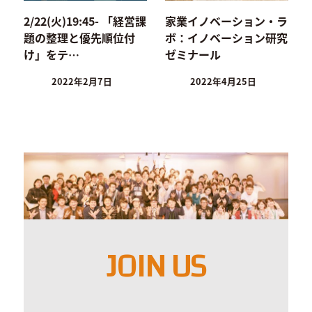
2/22(火)19:45- 「経営課
家業イノベーション・ラ
題の整理と優先順位付
ボ：イノベーション研究
け」をテ…
ゼミナール
2022年2月7日
2022年4月25日
JOIN US