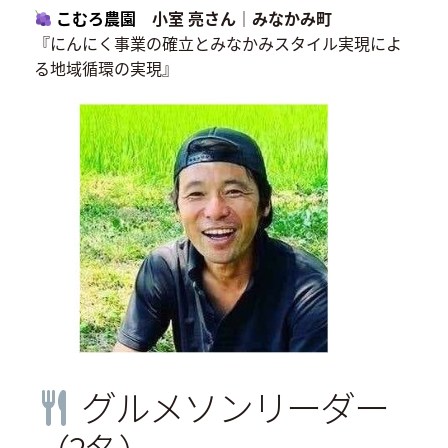
こむろ農園
小室 亮さん｜みなかみ町
『にんにく事業の確立とみなかみスタイル実現によ
る地域循環の実現』
グルメソンリーダー