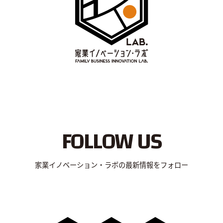
FOLLOW US
家業イノベーション・ラボの最新情報をフォロー