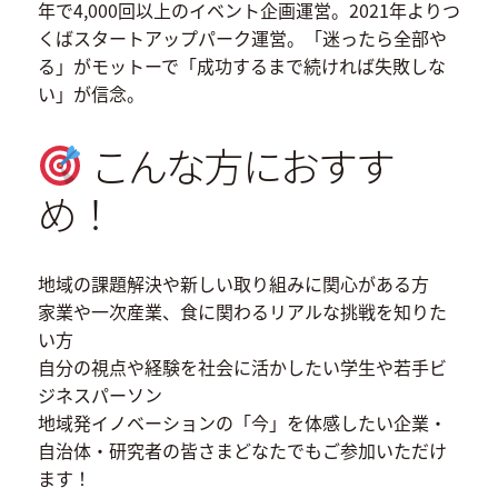
年で4,000回以上のイベント企画運営。2021年よりつ
くばスタートアップパーク運営。「迷ったら全部や
る」がモットーで「成功するまで続ければ失敗しな
い」が信念。
こんな方におすす
め！
地域の課題解決や新しい取り組みに関心がある方
家業や一次産業、食に関わるリアルな挑戦を知りた
い方
自分の視点や経験を社会に活かしたい学生や若手ビ
ジネスパーソン
地域発イノベーションの「今」を体感したい企業・
自治体・研究者の皆さまどなたでもご参加いただけ
ます！