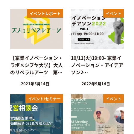
イベントレポート
イベント
【家業イノベーション・
10/11(火)19:00- 家業イ
ラボ×シブヤ大学】大人
ノベーション・アイデア
のリベラルアーツ 第…
ソン2…
2021年5月14日
2022年9月14日
イベント/セミナー
イベント