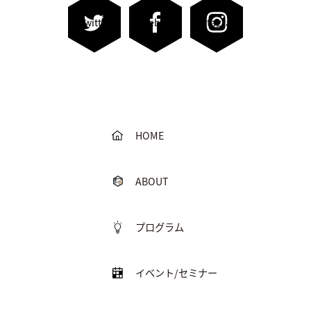
Twitter
Facebook
Instagram
HOME
ABOUT
プログラム
イベント/セミナー