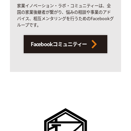
家業イノベーション・ラボ・コミュニティーは、全
国の家業後継者が繋がり、悩みの相談や事業のアド
バイス、相互メンタリングを行うためのFacebookグ
ループです。
Facebookコミュニティー