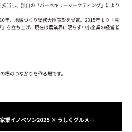
スを担当し、独自の「バーベキューマーケティング」により
10年、地域づくり総務大臣表彰を受賞。2015年より「農
ボ」を立ち上げ、現在は農業界に限らず中小企業の経営者
の横のつながりを作る場です。
業イノベソン2025 × うしくグルメ…