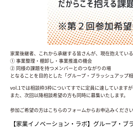
家業後継者、これから承継する皆さんが、現在抱えてい
① 事業整理・棚卸し・事業推進の機会
② 同様の課題を持つメンバーとのつながりの場
となることを目的とした「グループ・ブラッシュアップ
vol.1では相談枠3枠についてすでに定員に達していま
また、次回以降相談希望の方も同時に募集いたします。
参加ご希望の方はこちらのフォームからお申込みくださ
【家業イノベーション・ラボ】グループ・ブ