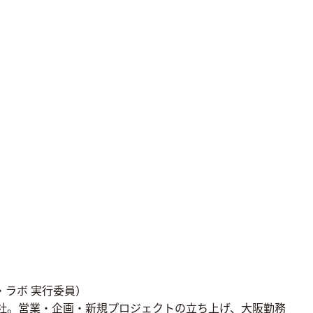
・ラボ 実行委員）
入社。営業・企画・新規プロジェクトの立ち上げ、大阪勤務