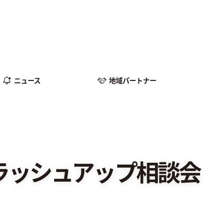
ニュース
地域パートナー
ラッシュアップ相談会