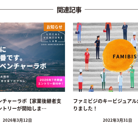
関連記事
お知らせ
ンチャーラボ【家業後継者支
ファミビジのキービジュアル
ントリーが開始しま…
りました！
2026年3月12日
2022年3月31日