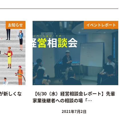
お知らせ
イベントレポート
が新しくな
【6/30（水）経営相談会レポート】先輩
家業後継者への相談の場「…
2021年7月2日