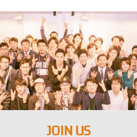
JOIN US