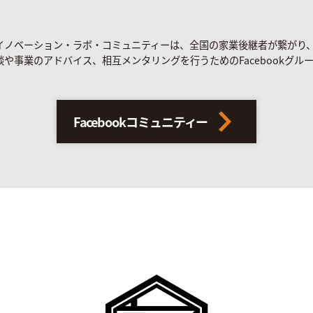
イノベーション・ラボ・コミュニティーは、全国の家業後継者が繋がり
談や事業のアドバイス、相互メンタリングを行うためのFacebookグル
Facebookコミュニティー