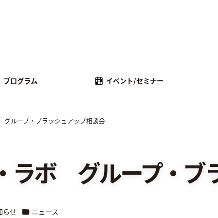
プログラム
イベント/セミナー
 グループ・ブラッシュアップ相談会
・ラボ グループ・ブ
リー
カテゴリー
知らせ
ニュース