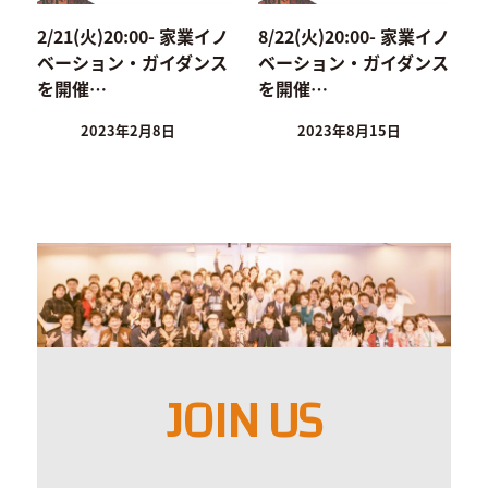
2/21(火)20:00- 家業イノ
8/22(火)20:00- 家業イノ
ベーション・ガイダンス
ベーション・ガイダンス
を開催…
を開催…
2023年2月8日
2023年8月15日
JOIN US