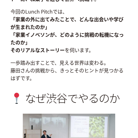
今回のLunch Pitchでは、
「家業の外に出てみたことで、どんな出会いや学び
が生まれたのか」
「家業イノベソンが、どのように挑戦の転機になっ
たのか」
そのリアルなストーリー
を伺います。
一歩踏み出すことで、見える世界は変わる。
藤田さんの挑戦から、きっとそのヒントが見つかる
はずです。
なぜ渋谷でやるのか