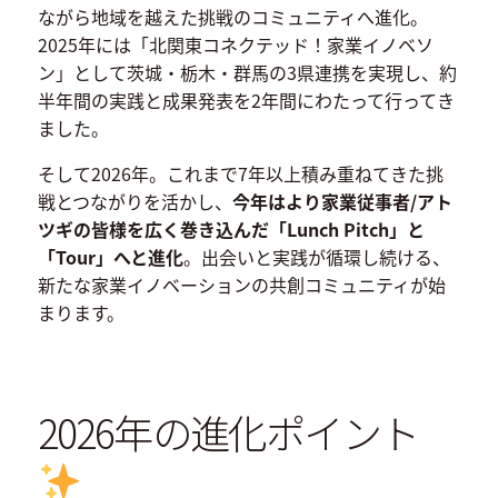
ながら地域を越えた挑戦のコミュニティへ進化。
2025年には「北関東コネクテッド！家業イノベソ
ン」として茨城・栃木・群馬の3県連携を実現し、約
半年間の実践と成果発表を2年間にわたって行ってき
ました。
そして2026年。これまで7年以上積み重ねてきた挑
戦とつながりを活かし、
今年はより家業従事者/アト
ツギの皆様を広く巻き込んだ「Lunch Pitch」と
「Tour」へと進化
。出会いと実践が循環し続ける、
新たな家業イノベーションの共創コミュニティが始
まります。
2026年の進化ポイント