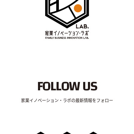
FOLLOW US
家業イノベーション・ラボの最新情報をフォロー