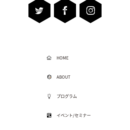
Twitter
Facebook
Instagram
HOME
ABOUT
プログラム
イベント/セミナー