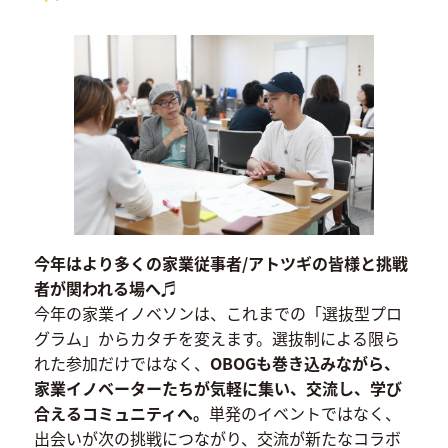
今年はより多くの家業従事者/アトツギの皆様と挑戦
者が関われる場へ♬
今年の家業イノベソンは、これまでの「選抜型プロ
グラム」からカタチを変えます。選抜制による限ら
れた参加だけではなく、
OBOGも巻き込みながら、
家業イノベーターたちが気軽に集い、交流し、学び
合えるコミュニティへ。
単発のイベントではなく、
出会いが次の挑戦につながり、交流が新たなコラボ