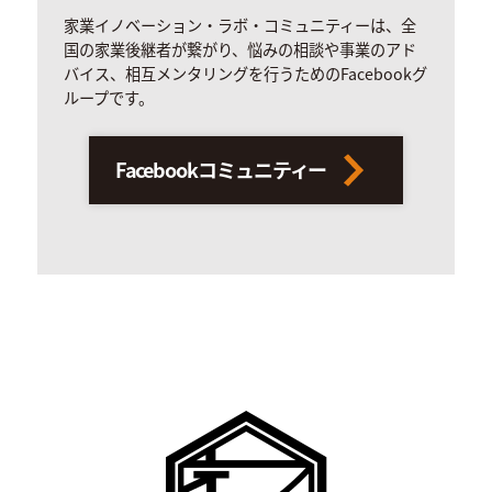
家業イノベーション・ラボ・コミュニティーは、全
国の家業後継者が繋がり、悩みの相談や事業のアド
バイス、相互メンタリングを行うためのFacebookグ
ループです。
Facebookコミュニティー