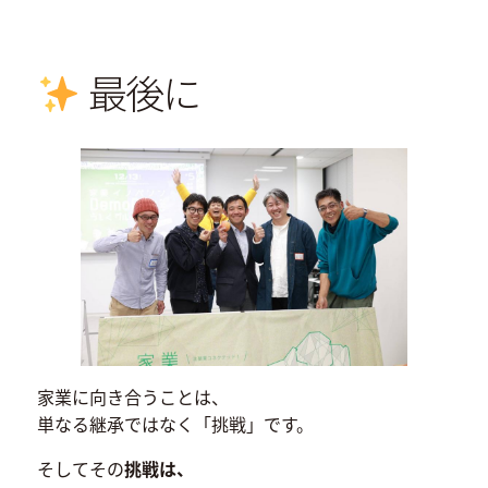
最後に
家業に向き合うことは、
単なる継承ではなく「挑戦」です。
そしてその
挑戦は、