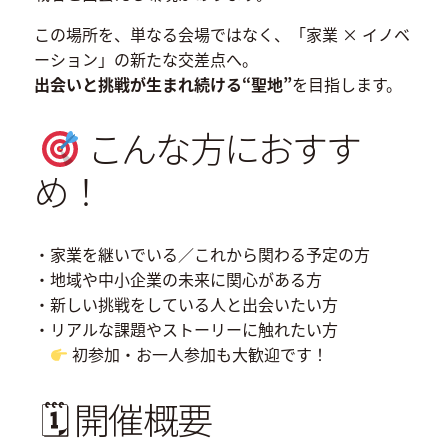
この場所を、単なる会場ではなく、「家業 × イノベ
ーション」の新たな交差点へ。
出会いと挑戦が生まれ続ける“聖地”
を目指します。
こんな方におすす
め！
・家業を継いでいる／これから関わる予定の方
・地域や中小企業の未来に関心がある方
・新しい挑戦をしている人と出会いたい方
・リアルな課題やストーリーに触れたい方
初参加・お一人参加も大歓迎です！
🗓 開催概要