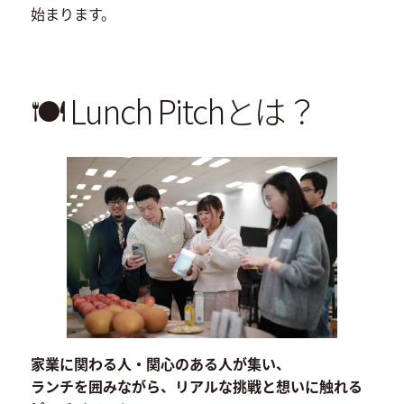
始まります。
🍽 Lunch Pitchとは？
家業に関わる人・関心のある人が集い、
ランチを囲みながら、リアルな挑戦と想いに触れる