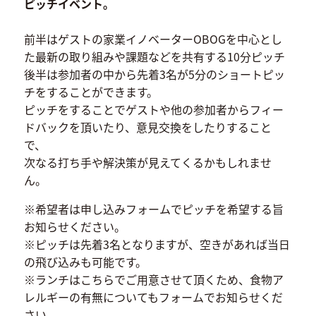
ピッチイベント。
前半はゲストの家業イノベーターOBOGを中心とし
た最新の取り組みや課題などを共有する10分ピッチ
後半は参加者の中から先着3名が5分のショートピッ
チをすることができます。
ピッチをすることでゲストや他の参加者からフィー
ドバックを頂いたり、意見交換をしたりすること
で、
次なる打ち手や解決策が見えてくるかもしれませ
ん。
※希望者は申し込みフォームでピッチを希望する旨
お知らせください。
※ピッチは先着3名となりますが、空きがあれば当日
の飛び込みも可能です。
※ランチはこちらでご用意させて頂くため、食物ア
レルギーの有無についてもフォームでお知らせくだ
さい。