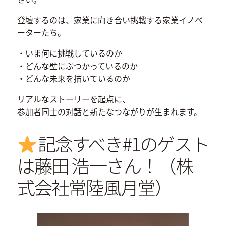
登壇するのは、家業に向き合い挑戦する家業イノベ
ーターたち。
・いま何に挑戦しているのか
・どんな壁にぶつかっているのか
・どんな未来を描いているのか
リアルなストーリーを起点に、
参加者同士の対話と新たなつながりが生まれます。
記念すべき#1のゲスト
は藤田 浩一さん！（株
式会社常陸風月堂）