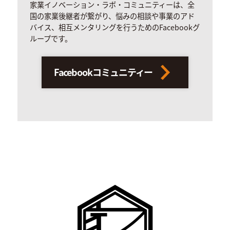
家業イノベーション・ラボ・コミュニティーは、全
国の家業後継者が繋がり、悩みの相談や事業のアド
バイス、相互メンタリングを行うためのFacebookグ
ループです。
Facebookコミュニティー