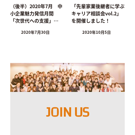
（後半）2020年7月 中
「先輩家業後継者に学ぶ
小企業魅力発信月間
キャリア相談会vol.2」
「次世代への支援」…
を開催しました！
2020年7月30日
2020年10月5日
JOIN US