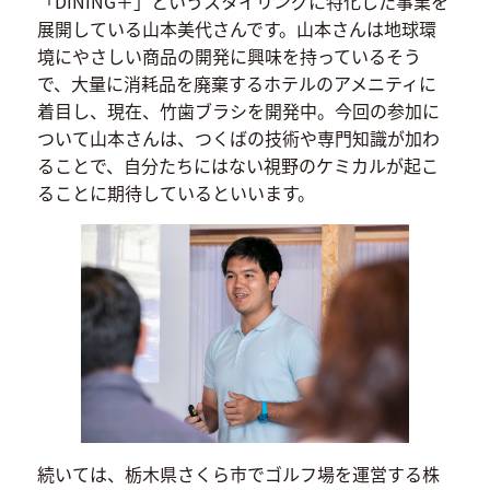
「DINING＋」というスタイリングに特化した事業を
展開している山本美代さんです。山本さんは地球環
境にやさしい商品の開発に興味を持っているそう
で、大量に消耗品を廃棄するホテルのアメニティに
着目し、現在、竹歯ブラシを開発中。今回の参加に
ついて山本さんは、つくばの技術や専門知識が加わ
ることで、自分たちにはない視野のケミカルが起こ
ることに期待しているといいます。
続いては、栃木県さくら市でゴルフ場を運営する株