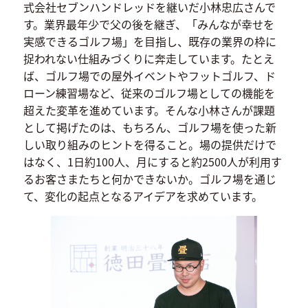
式会社セブンハンドレッドを継いだ小林忠広さんで
す。業界最年少で父の後を継ぎ、「みんなが幸せを
実感できるゴルフ場」を目指し、既存の業界の枠に
捉われない仕組みづくりに奔走しています。たとえ
ば、ゴルフ場での屋外イベントやフットゴルフ、ド
ローン練習場など、従来のゴルフ場としての機能を
超えた変革を進めています。そんな小林さんが課題
として掲げたのは、もちろん、ゴルフ場を使った新
しい取り組みのヒントを得ること。場の提供だけで
はなく、1日約100人、月にすると約2500人が利用す
るお客さまたちと何かできないか。ゴルフ場を通じ
て、変化の起点となるアイデアを求めています。