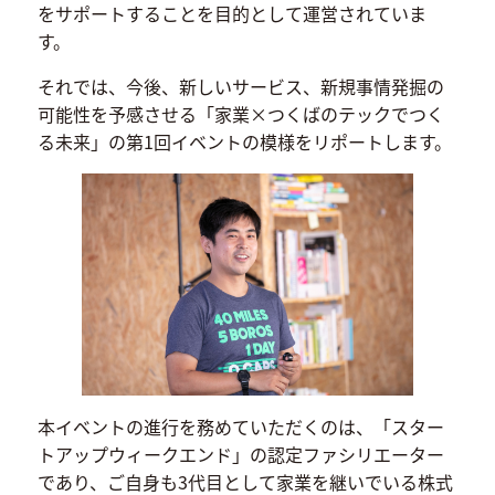
をサポートすることを目的として運営されていま
す。
それでは、今後、新しいサービス、新規事情発掘の
可能性を予感させる「家業×つくばのテックでつく
る未来」の第1回イベントの模様をリポートします。
本イベントの進行を務めていただくのは、「スター
トアップウィークエンド」の認定ファシリエーター
であり、ご自身も3代目として家業を継いでいる株式