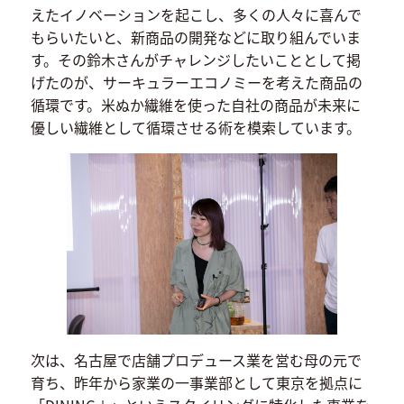
えたイノベーションを起こし、多くの人々に喜んで
もらいたいと、新商品の開発などに取り組んでいま
す。その鈴木さんがチャレンジしたいこととして掲
げたのが、サーキュラーエコノミーを考えた商品の
循環です。米ぬか繊維を使った自社の商品が未来に
優しい繊維として循環させる術を模索しています。
次は、名古屋で店舗プロデュース業を営む母の元で
育ち、昨年から家業の一事業部として東京を拠点に