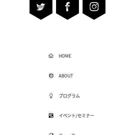
Twitter
Facebook
Instagram
HOME
ABOUT
プログラム
イベント/セミナー