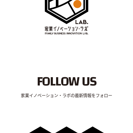
FOLLOW US
家業イノベーション・ラボの最新情報をフォロー