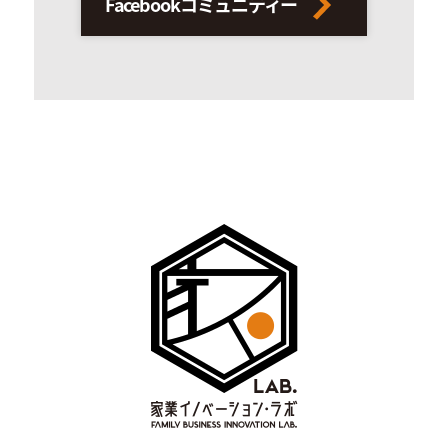
Facebookコミュニティー