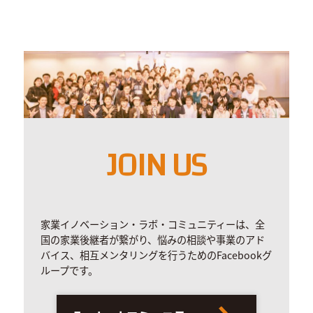
JOIN US
家業イノベーション・ラボ・コミュニティーは、全
国の家業後継者が繋がり、悩みの相談や事業のアド
バイス、相互メンタリングを行うためのFacebookグ
ループです。