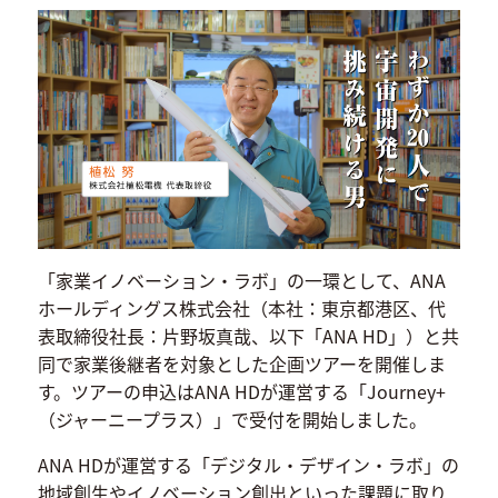
「家業イノベーション・ラボ」の一環として、ANA
ホールディングス株式会社（本社：東京都港区、代
表取締役社長：片野坂真哉、以下「ANA HD」）と共
同で家業後継者を対象とした企画ツアーを開催しま
す。ツアーの申込はANA HDが運営する「Journey+
（ジャーニープラス）」で受付を開始しました。
ANA HDが運営する「デジタル・デザイン・ラボ」の
地域創生やイノベーション創出といった課題に取り