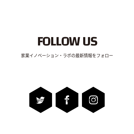
FOLLOW US
家業イノベーション・ラボの最新情報をフォロー
Twitter
Facebook
Instagram