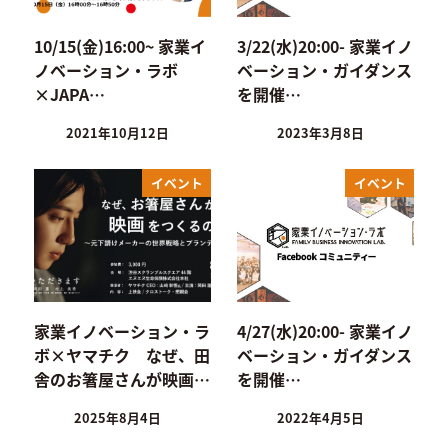
10/15(金)16:00~ 家業イ
3/22(水)20:00- 家業イノ
ノベーション・ラボ
ベーション・ガイダンス
×JAPA…
を開催…
2021年10月12日
2023年3月8日
イベント
イベント
家業イノベーション・ラ
4/27(水)20:00- 家業イノ
ボ×ヤマチク なぜ、田
ベーション・ガイダンス
舎のお箸屋さんが映画…
を開催…
2025年8月4日
2022年4月5日