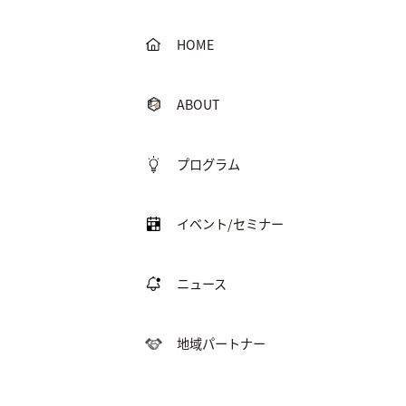
HOME
ABOUT
プログラム
イベント/セミナー
ニュース
地域パートナー