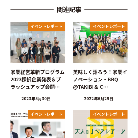
関連記事
イベントレポート
イベントレポート
家業経営革新プログラム
美味しく語ろう！家業イ
2023採択企業発表＆ブ
ノベーション・BBQ
ラッシュアップ会開…
@TAKIBI＆ C…
2023年5月30日
2022年6月29日
イベントレポート
イベントレポート