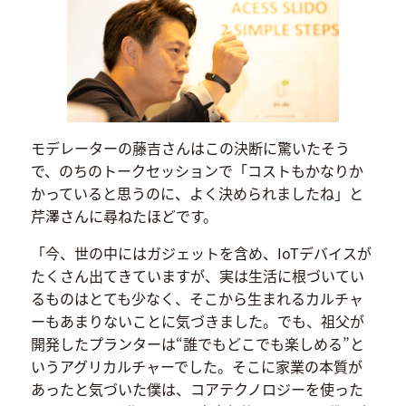
モデレーターの藤吉さんはこの決断に驚いたそう
で、のちのトークセッションで「コストもかなりか
かっていると思うのに、よく決められましたね」と
芹澤さんに尋ねたほどです。
「今、世の中にはガジェットを含め、IoTデバイスが
たくさん出てきていますが、実は生活に根づいてい
るものはとても少なく、そこから生まれるカルチャ
ーもあまりないことに気づきました。でも、祖父が
開発したプランターは“誰でもどこでも楽しめる”と
いうアグリカルチャーでした。そこに家業の本質が
あったと気づいた僕は、コアテクノロジーを使った