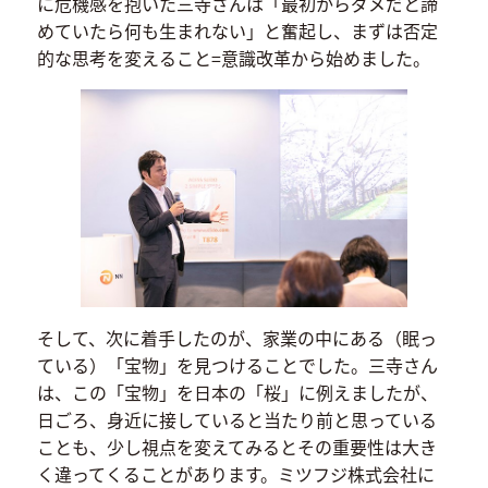
に危機感を抱いた三寺さんは「最初からダメだと諦
めていたら何も生まれない」と奮起し、まずは否定
的な思考を変えること=意識改革から始めました。
そして、次に着手したのが、家業の中にある（眠っ
ている）「宝物」を見つけることでした。三寺さん
は、この「宝物」を日本の「桜」に例えましたが、
日ごろ、身近に接していると当たり前と思っている
ことも、少し視点を変えてみるとその重要性は大き
く違ってくることがあります。ミツフジ株式会社に