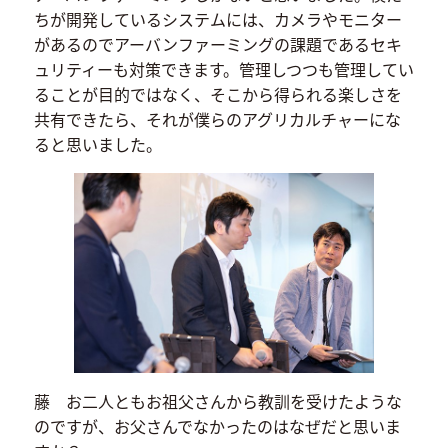
ちが開発しているシステムには、カメラやモニター
があるのでアーバンファーミングの課題であるセキ
ュリティーも対策できます。管理しつつも管理してい
ることが目的ではなく、そこから得られる楽しさを
共有できたら、それが僕らのアグリカルチャーにな
ると思いました。
藤 お二人ともお祖父さんから教訓を受けたような
のですが、お父さんでなかったのはなぜだと思いま