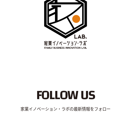
FOLLOW US
家業イノベーション・ラボの最新情報をフォロー