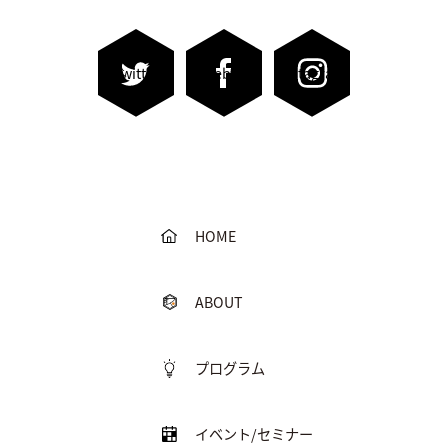
Twitter
Facebook
Instagram
HOME
ABOUT
プログラム
イベント/セミナー