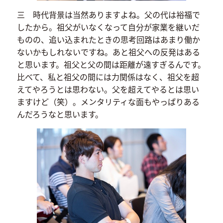
三 時代背景は当然ありますよね。父の代は裕福で
したから。祖父がいなくなって自分が家業を継いだ
ものの、追い込まれたときの思考回路はあまり働か
ないかもしれないですね。あと祖父への反発はある
と思います。祖父と父の間は距離が遠すぎるんです。
比べて、私と祖父の間には力関係はなく、祖父を超
えてやろうとは思わない。父を超えてやるとは思い
ますけど（笑）。メンタリティな面もやっぱりある
んだろうなと思います。