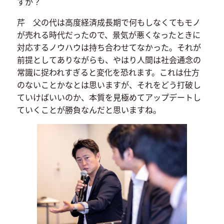
すか？
芹 父の代は高度経済成長期で何もしなくてもモノ
が売れる時代だったので、景気が悪くなったときに
対応するノウハウは持ち合わせてなかった。それが
前提としてありながらも、やはり人間は社会通念の
常識に捉われすぎると変化を恐れます。これは仕方
のないことかなとは思いますが、それをどう打破し
ていけばいいのか、本質を見極めてアップデートし
ていくことが勝負なんだと思いますね。