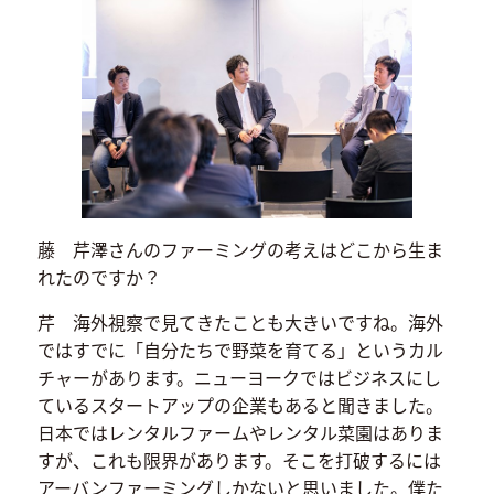
藤 芹澤さんのファーミングの考えはどこから生ま
れたのですか？
芹 海外視察で見てきたことも大きいですね。海外
ではすでに「自分たちで野菜を育てる」というカル
チャーがあります。ニューヨークではビジネスにし
ているスタートアップの企業もあると聞きました。
日本ではレンタルファームやレンタル菜園はありま
すが、これも限界があります。そこを打破するには
アーバンファーミングしかないと思いました。僕た