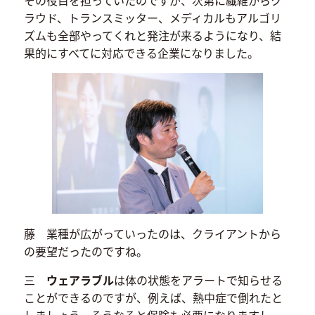
ラウド、トランスミッター、メディカルもアルゴリ
ズムも全部やってくれと発注が来るようになり、結
果的にすべてに対応できる企業になりました。
藤 業種が広がっていったのは、クライアントから
の要望だったのですね。
三
ウェアラブル
は体の状態をアラートで知らせる
ことができるのですが、例えば、熱中症で倒れたと