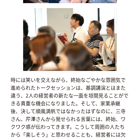
時には笑いを交えながら、終始なごやかな雰囲気で
進められたトークセッションは、基調講演とはまた
違う、2人の経営者の新たな一面を垣間見ることがで
きる貴重な機会になりました。そして、家業承継
後、決して順風満帆ではなかったはずなのに、三寺
さん、芹澤さんから発せられる言葉には、終始、ワ
クワク感が伝わってきます。こうして周囲の人たち
から「楽しそう」と思わせることも、経営者には欠