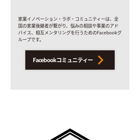
家業イノベーション・ラボ・コミュニティーは、全
国の家業後継者が繋がり、悩みの相談や事業のアド
バイス、相互メンタリングを行うためのFacebookグ
ループです。
Facebookコミュニティー