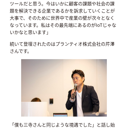
ツールだと思う。今はいかに顧客の課題や社会の課
題を解決できる企業であるかを訴求していくことが
大事で、そのために世界中で産業の壁が次々となく
なっています。私はその最先端にあるのがIoTじゃな
いかなと思います」
続いて登壇されたのはプランティオ株式会社の芹澤
さんです。
「僕も三寺さんと同じような境遇でした」と話し始