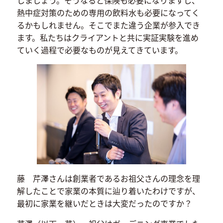
しましょう。そうなると保険も必要になりますし、
熱中症対策のための専用の飲料水も必要になってく
るかもしれません。そこでまた違う企業が参入でき
ます。私たちはクライアントと共に実証実験を進め
ていく過程で必要なものが見えてきています。
藤 芹澤さんは創業者であるお祖父さんの理念を理
解したことで家業の本質に辿り着いたわけですが、
最初に家業を継いだときは大変だったのですか？