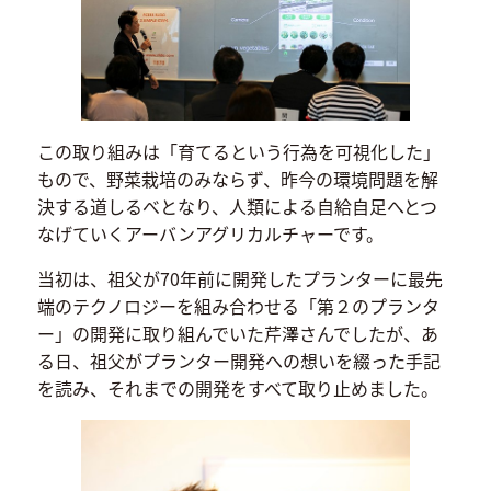
この取り組みは「育てるという行為を可視化した」
もので、野菜栽培のみならず、昨今の環境問題を解
決する道しるべとなり、人類による自給自足へとつ
なげていくアーバンアグリカルチャーです。
当初は、祖父が70年前に開発したプランターに最先
端のテクノロジーを組み合わせる「第２のプランタ
ー」の開発に取り組んでいた芹澤さんでしたが、あ
る日、祖父がプランター開発への想いを綴った手記
を読み、それまでの開発をすべて取り止めました。