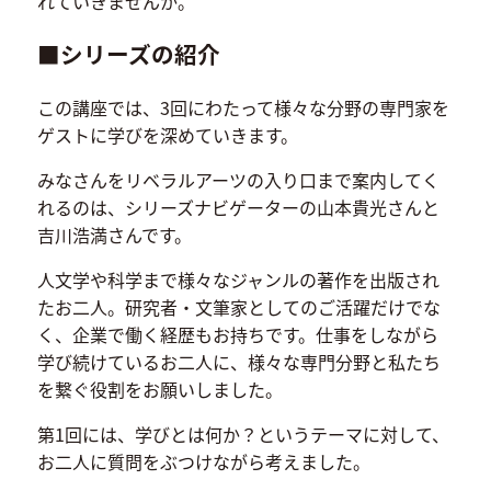
れていきませんか。
■シリーズの紹介
この講座では、3回にわたって様々な分野の専門家を
ゲストに学びを深めていきます。
みなさんをリベラルアーツの入り口まで案内してく
れるのは、シリーズナビゲーターの山本貴光さんと
吉川浩満さんです。
人文学や科学まで様々なジャンルの著作を出版され
たお二人。研究者・文筆家としてのご活躍だけでな
く、企業で働く経歴もお持ちです。仕事をしながら
学び続けているお二人に、様々な専門分野と私たち
を繋ぐ役割をお願いしました。
第1回には、学びとは何か？というテーマに対して、
お二人に質問をぶつけながら考えました。