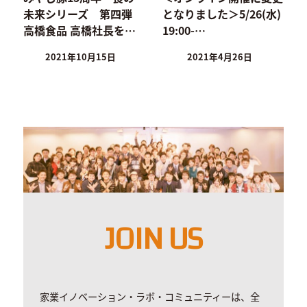
未来シリーズ 第四弾
となりました＞5/26(水)
高橋食品 高橋社長を…
19:00-…
2021年10月15日
2021年4月26日
JOIN US
家業イノベーション・ラボ・コミュニティーは、全