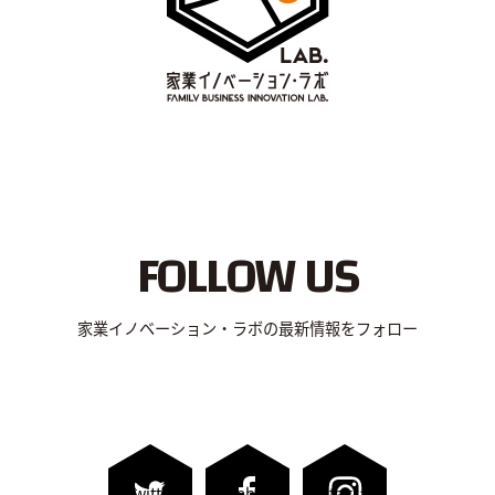
FOLLOW US
家業イノベーション・ラボの最新情報をフォロー
Twitter
Facebook
Instagram