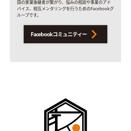
国の家業後継者が繋がり、悩みの相談や事業のアド
バイス、相互メンタリングを行うためのFacebookグ
ループです。
Facebookコミュニティー