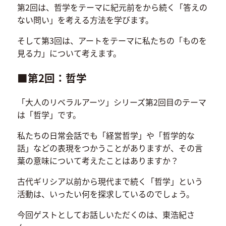
第2回は、哲学をテーマに紀元前をから続く「答えの
ない問い」を考える方法を学びます。
そして第3回は、アートをテーマに私たちの「ものを
見る力」について考えます。
■第2回：哲学
「大人のリベラルアーツ」シリーズ第2回目のテーマ
は「哲学」です。
私たちの日常会話でも「経営哲学」や「哲学的な
話」などの表現をつかうことがありますが、その言
葉の意味について考えたことはありますか？
古代ギリシア以前から現代まで続く「哲学」という
活動は、いったい何を探求しているのでしょう。
今回ゲストとしてお話しいただくのは、東浩紀さ