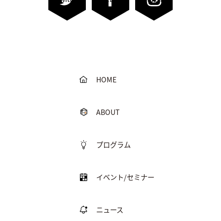
HOME
ABOUT
プログラム
イベント/セミナー
ニュース