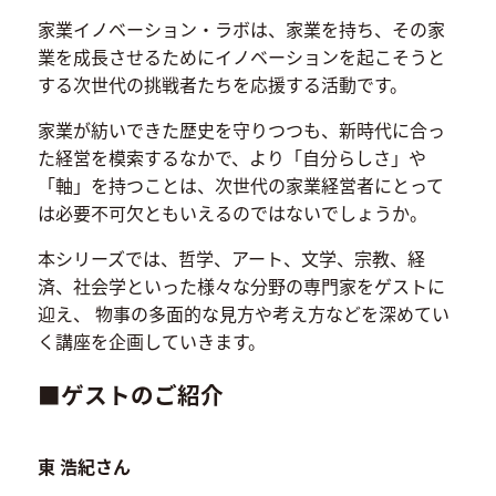
家業イノベーション・ラボは、家業を持ち、その家
業を成長させるためにイノベーションを起こそうと
する次世代の挑戦者たちを応援する活動です。
家業が紡いできた歴史を守りつつも、新時代に合っ
た経営を模索するなかで、より「自分らしさ」や
「軸」を持つことは、次世代の家業経営者にとって
は必要不可欠ともいえるのではないでしょうか。
本シリーズでは、哲学、アート、文学、宗教、経
済、社会学といった様々な分野の専門家をゲストに
迎え、 物事の多面的な見方や考え方などを深めてい
く講座を企画していきます。
■ゲストのご紹介
東 浩紀さん