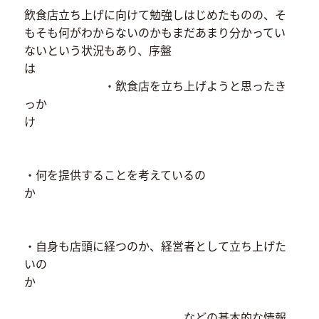
飲食店立ち上げに向けて勉強しはじめたものの、そ
もそも何がわからないのかもまだあまり分かってい
ないという状況もあり、序盤
は
・飲食店を立ち上げようと思ったき
っか
け
・何を提供することを考えているの
か
・自身も店頭に経つのか、経営者として立ち上げた
いの
か
などの基本的な情報