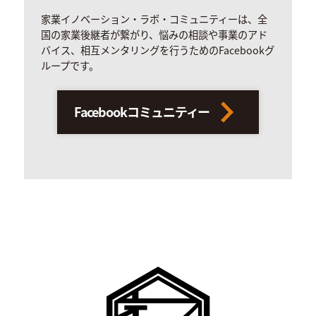
家業イノベーション・ラボ・コミュニティーは、全
国の家業後継者が繋がり、悩みの相談や事業のアド
バイス、相互メンタリングを行うためのFacebookグ
ループです。
Facebookコミュニティー