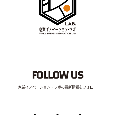
FOLLOW US
家業イノベーション・ラボの最新情報をフォロー