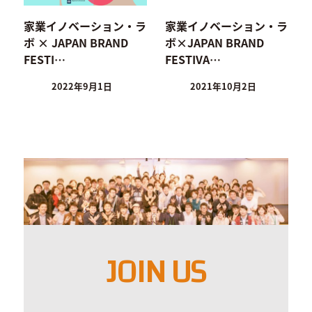
家業イノベーション・ラ
家業イノベーション・ラ
ボ × JAPAN BRAND
ボ×JAPAN BRAND
FESTI…
FESTIVA…
2022年9月1日
2021年10月2日
JOIN US