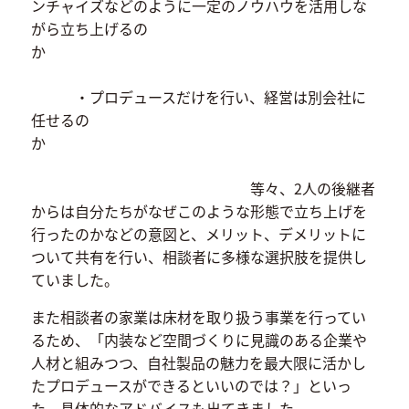
ンチャイズなどのように一定のノウハウを活用しな
がら立ち上げるの
か
・プロデュースだけを行い、経営は別会社に
任せるの
か
等々、2人の後継者
からは自分たちがなぜこのような形態で立ち上げを
行ったのかなどの意図と、メリット、デメリットに
ついて共有を行い、相談者に多様な選択肢を提供し
ていました。
また相談者の家業は床材を取り扱う事業を行ってい
るため、「内装など空間づくりに見識のある企業や
人材と組みつつ、自社製品の魅力を最大限に活かし
たプロデュースができるといいのでは？」といっ
た、具体的なアドバイスも出てきました。