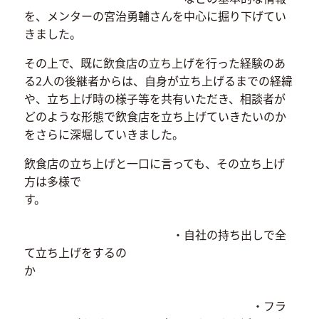
を、メンターの宮治勇輔さんを中心に掘り下げてい
きました。
その上で、既に飲食店の立ち上げを行った経験のあ
る2人の後継者からは、自身が立ち上げるまでの経緯
や、立ち上げ時の様子等を共有いただき、相談者が
どのような形態で飲食店を立ち上げていきたいのか
をさらに深堀していきました。
飲食店の立ち上げと一口に言っても、その立ち上げ
方は多様で
す。
・自社の持ち出しで全
て立ち上げをするの
か
・フラ