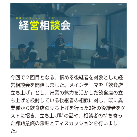
今回で２回目となる、悩める後継者を対象とした経
営相談会を開催しました。メインテーマを「飲食店
立ち上げ」とし、家業の魅力を活かした飲食店の立
ち上げを検討している後継者の相談に対し、既に異
業種から飲食店の立ち上げを行った2社の後継者をゲ
ストに招き、立ち上げ時の話や、相談者の持ち寄っ
た課題意識の深堀とディスカッションを行いまし
た。