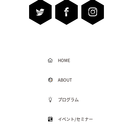
Twitter
Facebook
Instagram
HOME
ABOUT
プログラム
イベント/セミナー