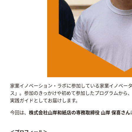
家業イノベーション・ラボに参加している家業イノベー
ス」。参加のきっかけや初めて参加したプログラムから
実践ガイドとしてお届けします。
今回は、
株式会社山岸和紙店の専務取締役 山岸 保喜さん
＜プロフィール＞