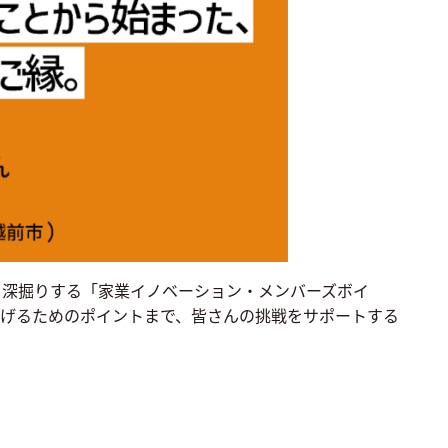
を深掘りする「家業イノベーション・メンバーズボイ
げるためのポイントまで、皆さんの挑戦をサポートする