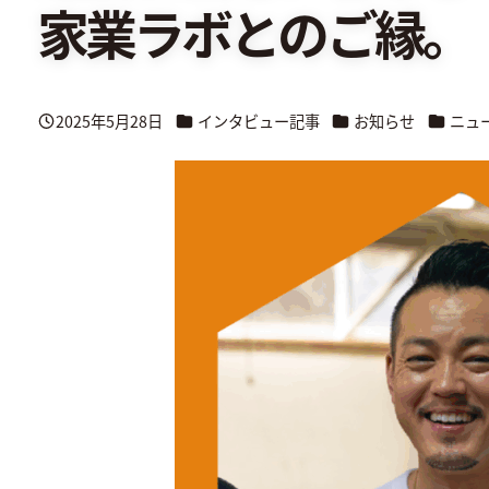
家業ラボとのご縁。
カテゴリー
カテゴリー
カテゴリ
2025年5月28日
インタビュー記事
お知らせ
ニュ
投稿日