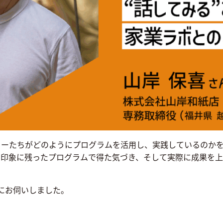
ターたちがどのようにプログラムを活用し、実践しているのか
、印象に残ったプログラムで得た気づき、そして実際に成果を上
にお伺いしました。