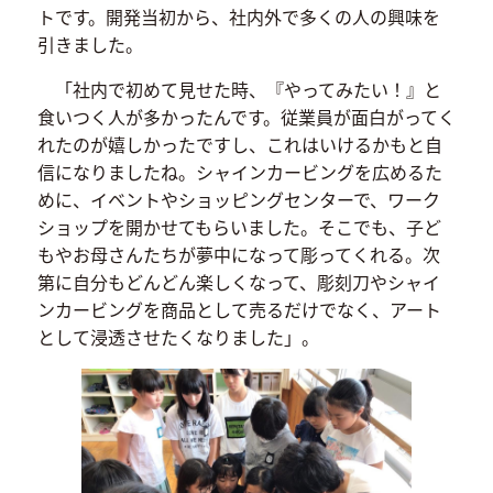
トです。開発当初から、社内外で多くの人の興味を
引きました。
「社内で初めて見せた時、『やってみたい！』と
食いつく人が多かったんです。従業員が面白がってく
れたのが嬉しかったですし、これはいけるかもと自
信になりましたね。シャインカービングを広めるた
めに、イベントやショッピングセンターで、ワーク
ショップを開かせてもらいました。そこでも、子ど
もやお母さんたちが夢中になって彫ってくれる。次
第に自分もどんどん楽しくなって、彫刻刀やシャイ
ンカービングを商品として売るだけでなく、アート
として浸透させたくなりました」。