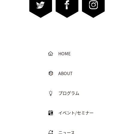
Twitter
Facebook
Instagram
HOME
ABOUT
プログラム
イベント/セミナー
ニュース