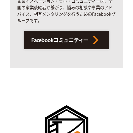
家業イノベーション・ラボ・コミュニティーは、全
国の家業後継者が繋がり、悩みの相談や事業のアド
バイス、相互メンタリングを行うためのFacebookグ
ループです。
Facebookコミュニティー