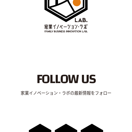
FOLLOW US
家業イノベーション・ラボの最新情報をフォロー