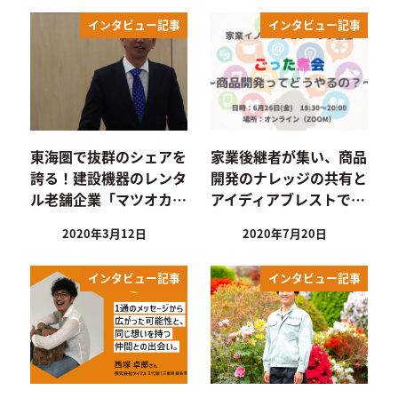
インタビュー記事
インタビュー記事
東海圏で抜群のシェアを
家業後継者が集い、商品
誇る！建設機器のレンタ
開発のナレッジの共有と
ル老舗企業「マツオカ…
アイディアブレストで…
2020年3月12日
2020年7月20日
インタビュー記事
インタビュー記事