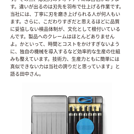
す。違いが出るのは刃先を羽布で仕上げる作業です。
当社には、丁寧に刃を磨き上げられる人が何人もい
ます。さらに、こだわりすぎだと思えるほどに品質
に妥協しない検品体制が、文化として根付いている
んです。製品へのクレームはほとんどありません
よ。かといって、時間とコストをかけすぎないよう
に、独自の機械を導入するなど効率的な生産の仕組
みも整えています。技術力、生産力ともに簡単には
真似できない力は当社の誇りだと思っています」と
語る田中さん。