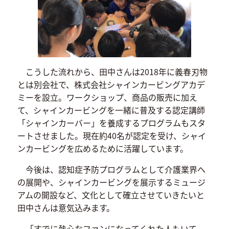
こうした流れから、田中さんは2018年に義春刃物
とは別会社で、株式会社シャインカービングアカデ
ミーを設立。ワークショップ、商品の販売に加え
て、シャインカービングを一緒に普及する認定講師
「シャインカーバー」を養成するプログラムもスタ
ートさせました。現在約40名が認定を受け、シャイ
ンカービングを広めるために活躍しています。
今後は、認知症予防プログラムとして介護業界へ
の展開や、シャインカービングを展示するミュージ
アムの開設など、文化として確立させていきたいと
田中さんは意気込みます。
「すでに熱心なファンになってくれた人もいて、