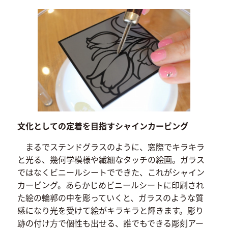
文化としての定着を目指すシャインカービング
まるでステンドグラスのように、窓際でキラキラ
と光る、幾何学模様や繊細なタッチの絵画。ガラス
ではなくビニールシートでできた、これがシャイン
カービング。あらかじめビニールシートに印刷され
た絵の輪郭の中を彫っていくと、ガラスのような質
感になり光を受けて絵がキラキラと輝きます。彫り
跡の付け方で個性も出せる、誰でもできる彫刻アー