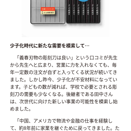
少子化時代に新たな需要を模索して…
「義春刃物の彫刻刀は良い」という口コミが先生
から先生へと広まり、営業に力を入れなくても、毎
年一定数の注文が自ずと入ってくる状況が続いてき
ました。しかし昨今、少子化が不安材料になってい
ます。子どもの数が減れば、学校で必要とされる彫
刻刀の需要も少なくなる。後継者である田中さん
は、次世代に向けた新しい事業の可能性を模索し始
めました。
「中国、アメリカで物流や金融の仕事を経験し
て、約8年前に家業を継ぐために戻ってきました。た