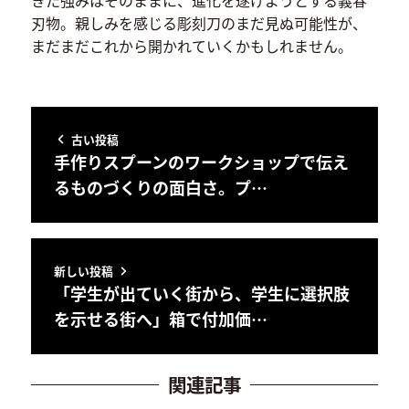
刃物。親しみを感じる彫刻刀のまだ見ぬ可能性が、
まだまだこれから開かれていくかもしれません。
古い投稿
手作りスプーンのワークショップで伝え
るものづくりの面白さ。プ…
新しい投稿
「学生が出ていく街から、学生に選択肢
を示せる街へ」箱で付加価…
関連記事