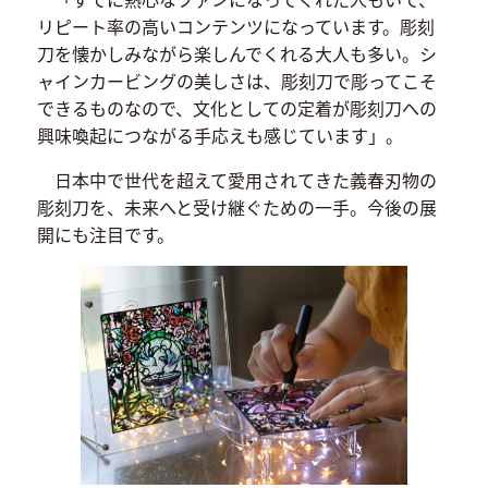
リピート率の高いコンテンツになっています。彫刻
刀を懐かしみながら楽しんでくれる大人も多い。シ
ャインカービングの美しさは、彫刻刀で彫ってこそ
できるものなので、文化としての定着が彫刻刀への
興味喚起につながる手応えも感じています」。
日本中で世代を超えて愛用されてきた義春刃物の
彫刻刀を、未来へと受け継ぐための一手。今後の展
開にも注目です。