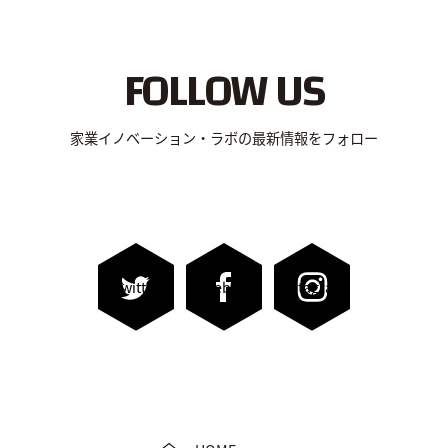
FOLLOW US
家業イノベーション・ラボの最新情報をフォロー
Twitter
Facebook
Instagram