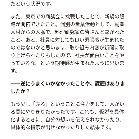
たという状況です。
また、東京での商談会に挑戦したことで、新規の販
路が開拓できたこと。個別の営業活動として、副業
人材からの人脈で、料理研究家の皆さんと繋がれた
こと。あと、社員に対しても良い緊張感が生まれた
のではないかと思います。取り組み内容が新聞に取
り上げられたりもしたので、社長が面白いことをや
っているな、という期待感が生まれたように思いま
す。
――逆にうまくいかなかったことや、課題はありま
したか？
もう少し「売る」ということに注力をして、人がい
る間にやりきりたかったです。これも、仮説を具体
化するときに、自分の想いを伝えられなかったり、
具体的な指示が出せなかったりした結果です。