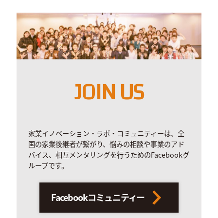
JOIN US
家業イノベーション・ラボ・コミュニティーは、全
国の家業後継者が繋がり、悩みの相談や事業のアド
バイス、相互メンタリングを行うためのFacebookグ
ループです。
Facebookコミュニティー