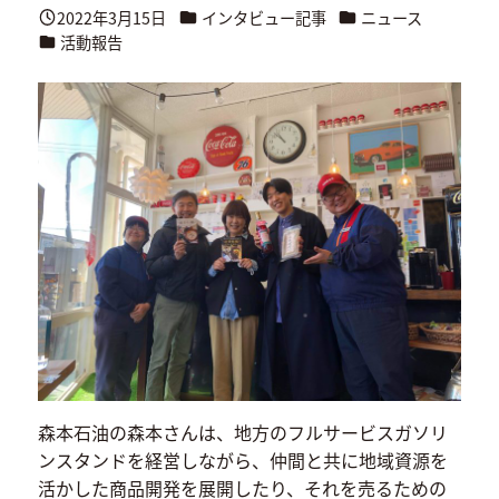
カテゴリー
カテゴリー
2022年3月15日
インタビュー記事
ニュース
投稿日
カテゴリー
活動報告
森本石油の森本さんは、地方のフルサービスガソリ
ンスタンドを経営しながら、仲間と共に地域資源を
活かした商品開発を展開したり、それを売るための