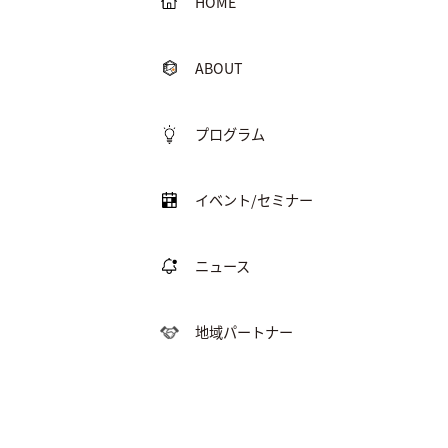
HOME
ABOUT
プログラム
イベント/セミナー
ニュース
地域パートナー