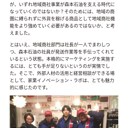
が、いずれ地域商社事業が森本石油を支える時代に
なっていくのではないか？そのためには、地域の商
圏に縛られずに外貨を稼げる商品として地域商社機
能をより強めていく必要があるのではないか、と考
えました。
とはいえ、地域商社部門は社長が一人でまわしつ
つ、森本石油の社員が発送作業等を手伝ってくれて
いるという状態。本格的にマーケティングを実施す
るには、とても手が足りないというのが実情でし
た。そこで、外部人材の活用と経営相談ができる場
として、家業イノベーション・ラボは、とても魅力
的に感じたのです。