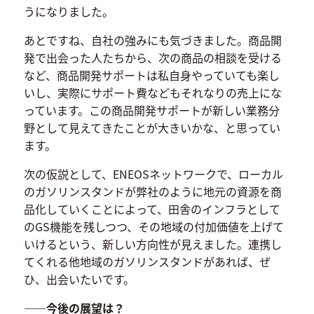
うになりました。
あとですね、自社の強みにも気づきました。商品開
発で出会った人たちから、次の商品の相談を受ける
など、商品開発サポートは私自身やっていても楽し
いし、実際にサポート費などもそれなりの売上にな
っています。この商品開発サポートが新しい業務分
野として見えてきたことが大きいかな、と思ってい
ます。
次の仮説として、ENEOSネットワークで、ローカル
のガソリンスタンドが弊社のように地元の資源を商
品化していくことによって、田舎のインフラとして
のGS機能を残しつつ、その地域の付加価値を上げて
いけるという、新しい方向性が見えました。連携し
てくれる他地域のガソリンスタンドがあれば、ぜ
ひ、出会いたいです。
――今後の展望は？