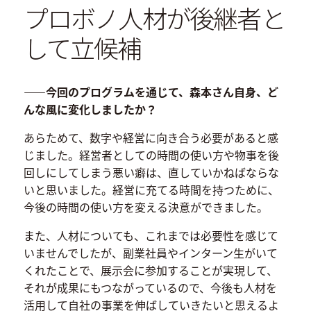
プロボノ人材が後継者と
して立候補
――今回のプログラムを通じて、森本さん自身、ど
んな風に変化しましたか？
あらためて、数字や経営に向き合う必要があると感
じました。経営者としての時間の使い方や物事を後
回しにしてしまう悪い癖は、直していかねばならな
いと思いました。経営に充てる時間を持つために、
今後の時間の使い方を変える決意ができました。
また、人材についても、これまでは必要性を感じて
いませんでしたが、副業社員やインターン生がいて
くれたことで、展示会に参加することが実現して、
それが成果にもつながっているので、今後も人材を
活用して自社の事業を伸ばしていきたいと思えるよ