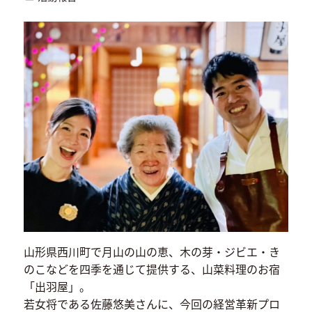
山形県西川町で月山の山の恵、木の芽・ジビエ・き
のこなどを四季を通じて提供する、山菜料理のお宿
「出羽屋」。
若女将である佐藤悠美さんに、今回の経営革新プロ