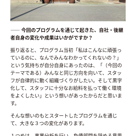
―― 今回のプログラムを通じて起きた、自社・後継
者自身の変化や成果はいかがですか？
振り返ると、プログラム当初「私はこんなに頑張っ
ているのに、なんでみんなわかってくれないの？」
という気持ちが自分自身にあったのは、「（今回の
テーマである）みんなと同じ方向を向いて、スタッ
フが自律的に動く組織づくりがしたい。そして黒字
化して、スタッフに十分なお給料を払って働く環境
をよくしたい」という想いがあったからだと思いま
す。
そんな想いのもとスタートしたプログラムを通じ
て、大きな３つの変化があります。
１つめは、事業分析を行い、負債部門を辞める意思