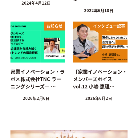
2024年4月12日
2022年6月10日
お知らせ
インタビュー記事
家業イノベーション・ラ
【家業イノベーション・
ボ×株式会社TNC ラー
メンバーズボイス
ニングシリーズ― …
vol.12 小嶋 恵理…
2026年2月6日
2026年6月2日