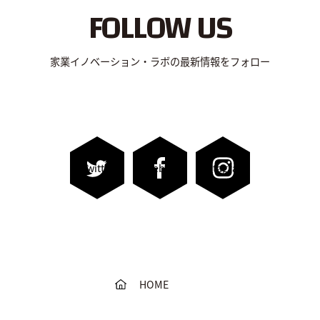
FOLLOW US
家業イノベーション・ラボの最新情報をフォロー
Twitter
Facebook
Instagram
HOME