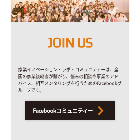
JOIN US
家業イノベーション・ラボ・コミュニティーは、全
国の家業後継者が繋がり、悩みの相談や事業のアド
バイス、相互メンタリングを行うためのFacebookグ
ループです。
Facebookコミュニティー