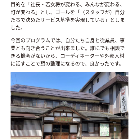
目的を「社長・若女将が変わる、みんなが変わる、
町が変わる」とし、ゴールを「（スタッフが）自分
たちで決めたサービス基準を実現している」としま
した。
今回のプログラムでは、自分たち自身と従業員、事
業とも向き合うことが出来ました。誰にでも相談で
きる機会がないから、コーディネーターや外部人材
に話すことで頭の整理になるので、良かったです。