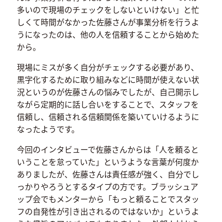
多いので現場のチェックをしないといけない」と忙
しくて時間がなかった佐藤さんが事業分析を行うよ
うになったのは、他の人を信頼することから始めた
から。
現場にミスが多く自分がチェックする必要があり、
黒字化するために取り組みなどに時間が使えない状
況というのが佐藤さんの悩みでしたが、自己開示し
ながら定期的に話し合いをすることで、スタッフを
信頼し、信頼される信頼関係を築いていけるように
なったようです。
今回のインタビューで佐藤さんからは「人を頼ると
いうことを怠っていた」というような言葉が何度か
ありましたが、佐藤さんは責任感が強く、自分でし
っかりやろうとするタイプの方です。ブラッシュア
ップ会でもメンターから「もっと頼ることでスタッ
フの自発性が引き出されるのではないか」というよ