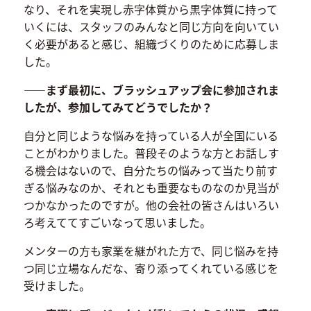
なり、それを実現し赤字体質から黒字体質に持って
いくには、スタッフのみんなと同じ方向を向いてい
く必要があると感じ、組織づくりのために応募しま
した。
――まず最初に、ブラッシュアップ会に参加されま
したが、参加してみてどうでしたか？
自分と同じような悩みを持っている人が全国にいる
ことがわかりました。普段そのような方とお話しす
る機会はないので、自分たちの悩みって当たり前す
ぎる悩みなのか、それとも重要なものなのか見当が
つかなかったのですが。他の会社の皆さんはいろい
ろ考えててすごいなって思いました。
メンターの方も家業を継がれた方で、同じ悩みを持
つ同じ立場なんだな、寄り添ってくれている感じを
受けました。