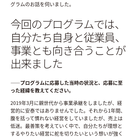
グラムのお話を伺いました。
今回のプログラムでは、
自分たち自身と従業員、
事業とも向き合うことが
出来ました
――プログラムに応募した当時の状況と、応募に至
った経緯を教えてください。
2019年3月に親世代から事業承継をしましたが、経
営的に安泰ではありませんでした。それから1年間、
腹を括って慣れない経営をしていましたが、売上は
低迷。最善策を考えていく中で、自分たちが理想と
するやりたい経営に舵を切りたいという想いが強く