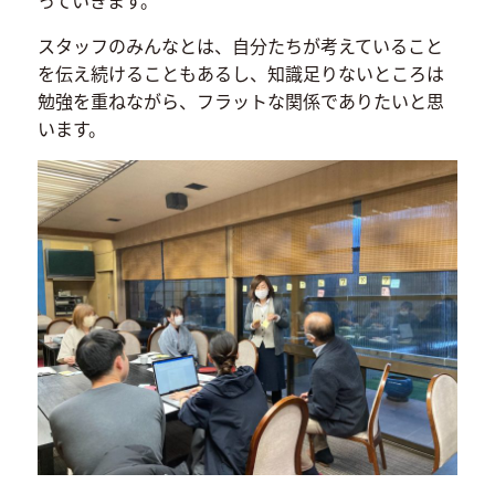
スタッフのみんなとは、自分たちが考えていること
を伝え続けることもあるし、知識足りないところは
勉強を重ねながら、フラットな関係でありたいと思
います。